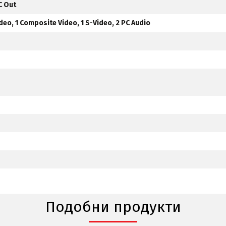
C Out
o, 1 Composite Video, 1 S-Video, 2 PC Audio
Подобни продукти