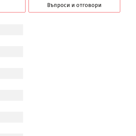
Въпроси и отговори