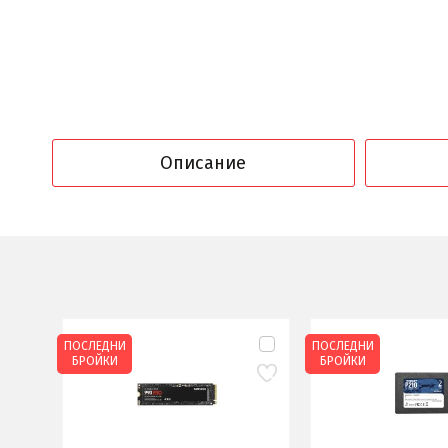
Описание
ПОСЛЕДНИ
ПОСЛЕДНИ
БРОЙКИ
БРОЙКИ