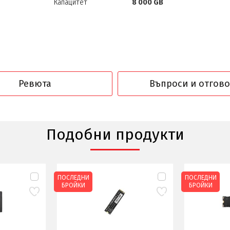
Капацитет
8 000 GB
Ревюта
Въпроси и отгов
Подобни продукти
ПОСЛЕДНИ
ПОСЛЕДНИ
БРОЙКИ
БРОЙКИ