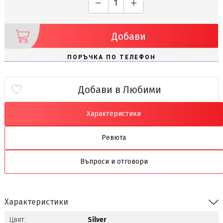
Добави
Добави в Любими
Характеристики
Ревюта
Въпроси и отговори
Характеристики
Цвят:
Silver