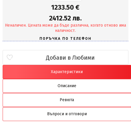
1233.50 €
2412.52 лв.
Неналичен. Цената може да бъде различна, когато отново има
наличност.
Добави в Любими
Характеристики
Описание
Ревюта
Въпроси и отговори