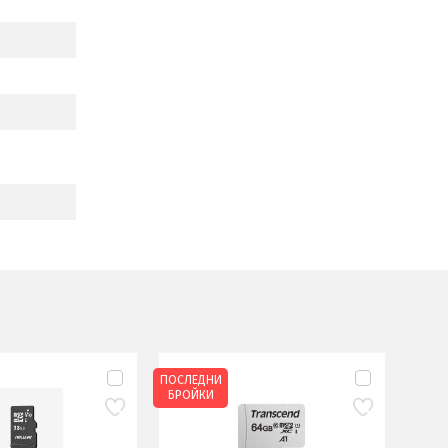
ПОСЛЕДНИ
БРОЙКИ