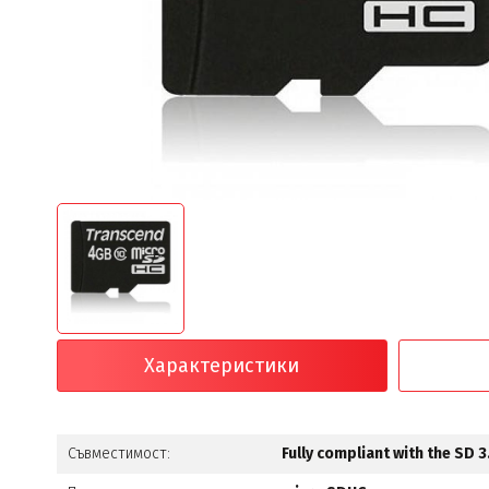
Характеристики
Съвместимост:
Fully compliant with the SD 