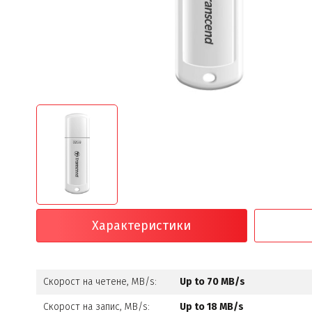
Характеристики
Скорост на четене, MB/s:
Up to 70 MB/s
Скорост на запис, MB/s:
Up to 18 MB/s