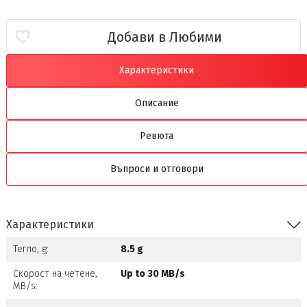
Добави в Любими
Характеристики
Описание
Ревюта
Въпроси и отговори
Характеристики
Тегло, g:
8.5 g
Скорост на четене,
Up to 30 MB/s
MB/s: