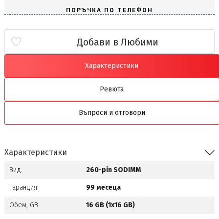
Добави в Любими
Характеристики
Ревюта
Въпроси и отговори
Характеристики
Вид:
260-pin SODIMM
Гаранция:
99 месеца
Обем, GB:
16 GB (1x16 GB)