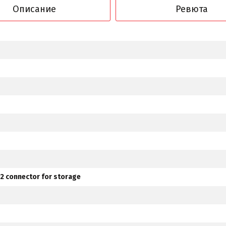
Описание
Ревюта
M.2 connector for storage