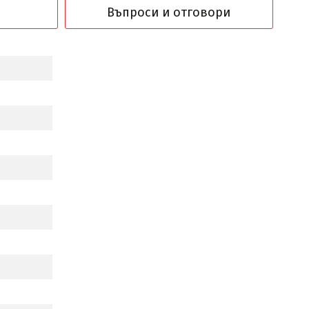
Въпроси и отговори