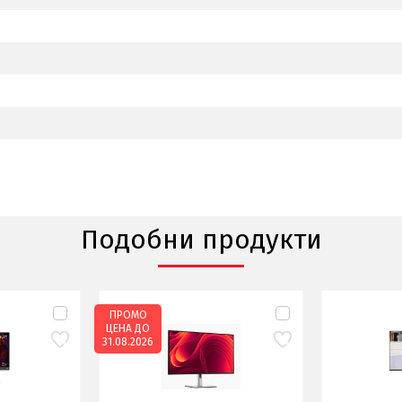
Подобни продукти
ПРОМО
ЦЕНА ДО
31.08.2026