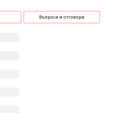
Въпроси и отговори