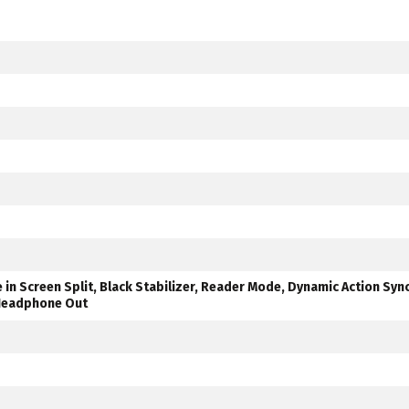
in Screen Split, Black Stabilizer, Reader Mode, Dynamic Action Sync
 Headphone Out