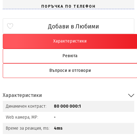
Добави в Любими
Характеристики
Ревюта
Въпроси и отговори
Характеристики
Динамичен контраст:
80 000 000:1
Web камера, MP:
-
Време за реакция, ms:
4ms