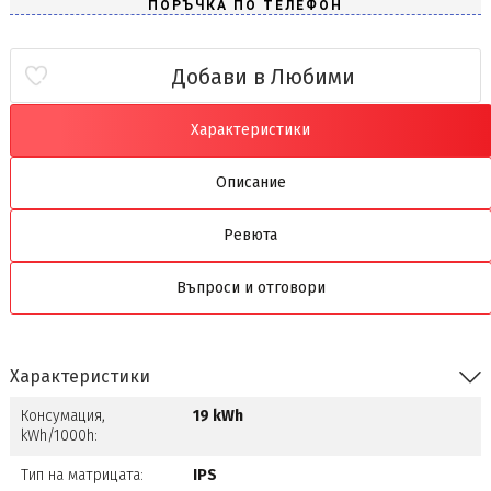
Добави в Любими
Характеристики
Описание
Ревюта
Въпроси и отговори
Характеристики
Консумация,
19 kWh
kWh/1000h:
Тип на матрицата:
IPS