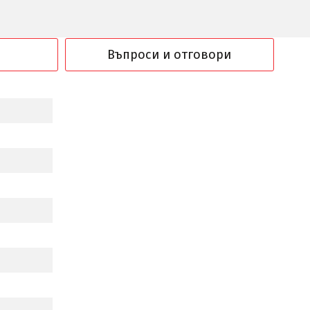
Въпроси и отговори