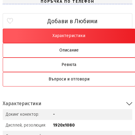
Добави в Любими
Характеристики
Описание
Ревюта
Въпроси и отговори
Характеристики
Докинг конектор:
-
Дисплей, резолюция:
1920x1080