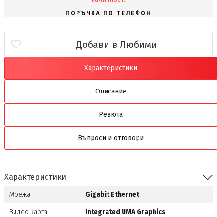
Добави в Любими
Характеристики
Описание
Ревюта
Въпроси и отговори
Характеристики
Мрежа:
Gigabit Ethernet
Видео карта:
Integrated UMA Graphics