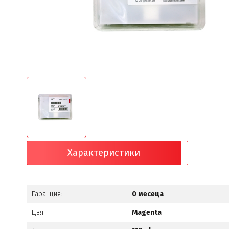
Характеристики
Гаранция:
0 месеца
Цвят:
Magenta