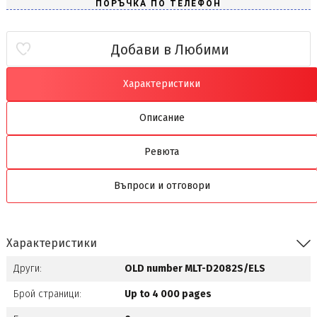
Добави в Любими
Характеристики
Описание
Ревюта
Въпроси и отговори
Характеристики
Други:
OLD number MLT-D2082S/ELS
Брой страници:
Up to 4 000 pages