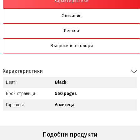
Характеристики
Описание
Ревюта
Въпроси и отговори
Характеристики
Цвят:
Black
Брой страници:
550 pages
Гаранция:
6 месеца
Подобни продукти