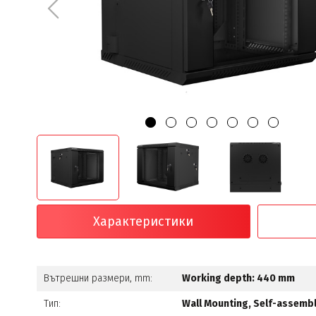
Характеристики
Вътрешни размери, mm:
Working depth: 440 mm
Тип:
Wall Mounting, Self-assemb