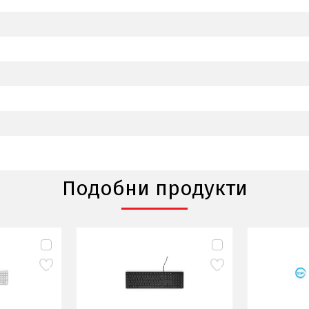
Подобни продукти