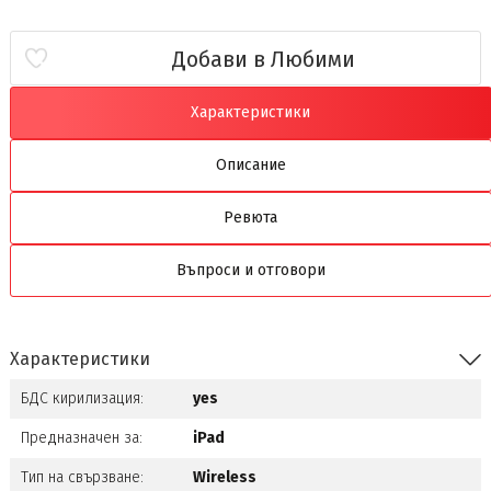
Добави в Любими
Характеристики
Описание
Ревюта
Въпроси и отговори
Характеристики
БДС кирилизация:
yes
Предназначен за:
iPad
Тип на свързване:
Wireless