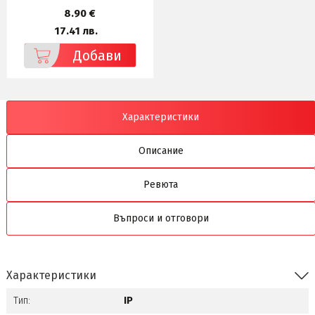
8.90 €
17.41 лв.
Добави
Характеристики
Описание
Ревюта
Въпроси и отговори
Характеристики
Тип:
IP