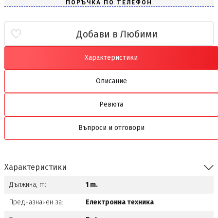
Добави в Любими
Характеристики
Описание
Ревюта
Въпроси и отговори
Характеристики
Дължина, m:
1 m.
Предназначен за:
Електронна техника