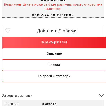
Неналичен. Цената може да бъде различна, когато отново има
наличност.
Добави в Любими
Характеристики
Описание
Ревюта
Въпроси и отговори
Характеристики
Гаранция:
0 месеца