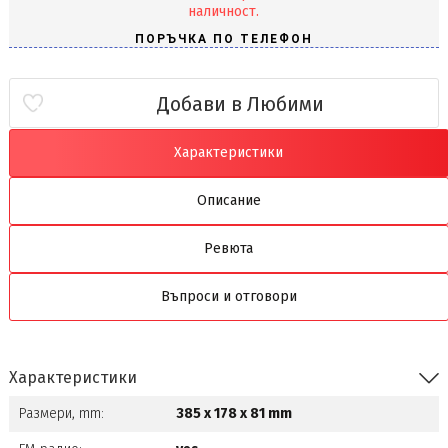
наличност.
Добави в Любими
Характеристики
Описание
Ревюта
Въпроси и отговори
Характеристики
Размери, mm:
385 x 178 x 81 mm