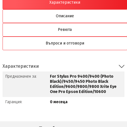
Характеристики
Описание
Ревюта
Въпроси и отговори
Характеристики
Предназначен за:
For Stylus Pro 9400/9400 (Photo
Black)/9450/9450 Photo Black
Edition/9600/9800/9800 Xrite Eye
One Pro Epson Edition/10600
Гаранция:
0 месеца