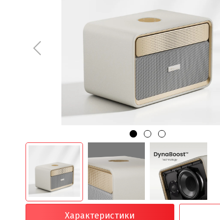
Характеристики