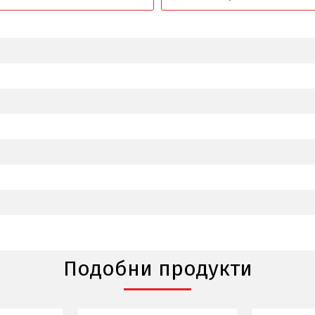
Подобни продукти