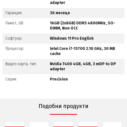
adapter
Гаранция:
36 месеца
Памет, GB:
16GB (2x8GB) DDR5 4800MHz, SO-
DIMM, Non-ECC
Софтуер:
Windows 11 Pro English
Процесор:
Intel Core i7-13700 2.10 GHz, 30 MB
cache
Видео карта, тип:
Nvidia T400 4GB, 4GB, 3 mDP to DP
adapter
Серия:
Precision
Подобни продукти