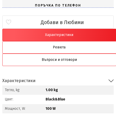
Добави в Любими
Характеристики
Ревюта
Въпроси и отговори
Характеристики
Тегло, kg:
1.00 kg
Цвят:
Black&Blue
Мощност, W:
100 W