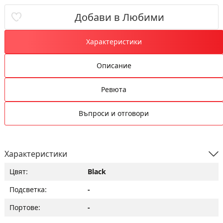
Добави в Любими
Характеристики
Описание
Ревюта
Въпроси и отговори
Характеристики
Цвят:
Black
Подсветка:
-
Портове:
-