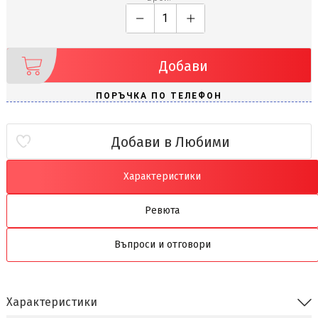
Добави
Добави в Любими
Характеристики
Ревюта
Въпроси и отговори
Характеристики