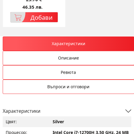
46.35 лв.
Добави
Характеристики
Описание
Ревюта
Въпроси и отговори
Характеристики
Цвят:
Silver
Процесор:
Intel Core i7-12700H 3.50 GHz, 24 MB