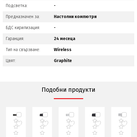
Подсветка:
-
Предназначен за:
Настолни компютри
БДС кирилизация:
-
Гаранция:
24 месеца
Тип на свързване:
Wireless
Цвят:
Graphite
Подобни продукти