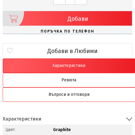
Добави
Добави в Любими
Характеристики
Ревюта
Въпроси и отговори
Характеристики
Цвят:
Graphite