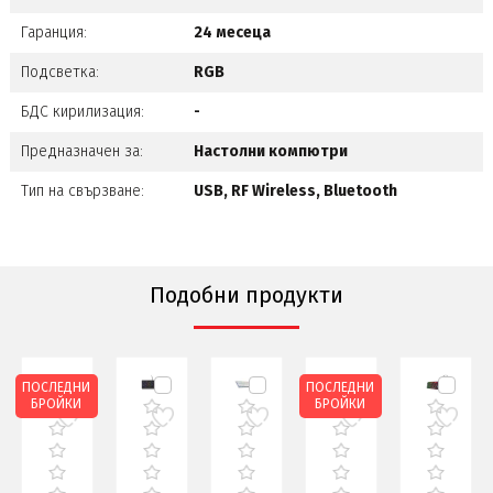
Гаранция:
24 месеца
Подсветка:
RGB
БДС кирилизация:
-
Предназначен за:
Настолни компютри
Тип на свързване:
USB, RF Wireless, Bluetooth
Подобни продукти
ПОСЛЕДНИ
ПОСЛЕДНИ
БРОЙКИ
БРОЙКИ