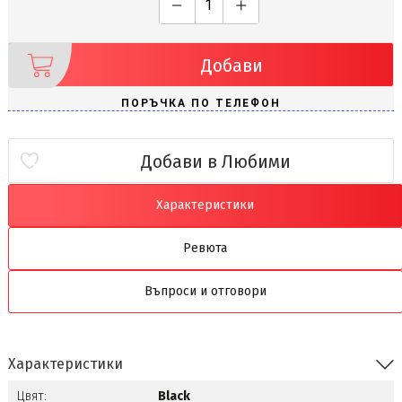
Добави
Добави в Любими
Характеристики
Ревюта
Въпроси и отговори
Характеристики
Цвят:
Black