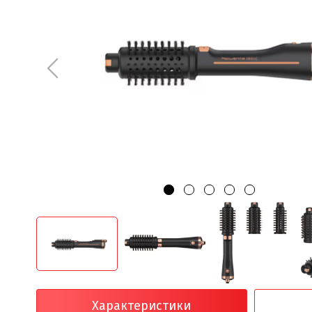
Характеристики