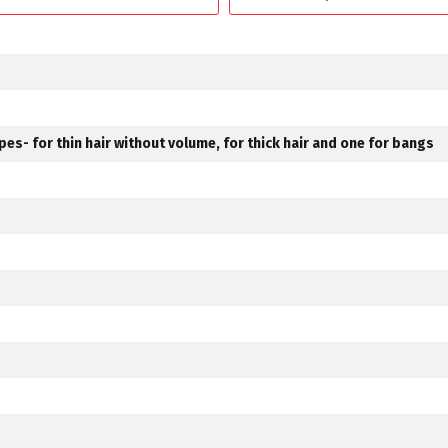
ypes- for thin hair without volume, for thick hair and one for bangs