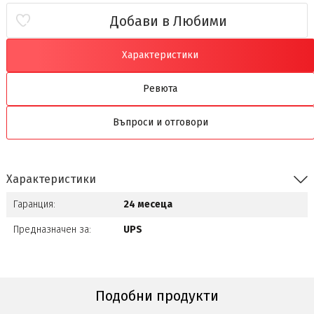
Добави в Любими
Характеристики
Ревюта
Въпроси и отговори
Характеристики
Гаранция:
24 месеца
Предназначен за:
UPS
Подобни продукти